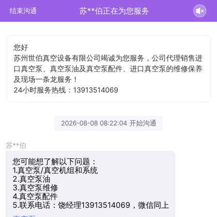
苏**伯正在为您服务
结束沟通
您好
苏州世伯真空设备有限公司竭诚为您服务，公司代理销售进
口真空泵、真空泵油及真空泵配件、进口真空泵的维修保养
及现场一条龙服务！
24小时服务热线：13913514069
2026-08-08 08:22:04 开始沟通
苏**伯
您可能想了解以下问题：
1.真空泵/真空机组和系统
2.真空泵油
3.真空泵维修
4.真空泵配件
5.联系电话：饶经理13913514069，微信同上