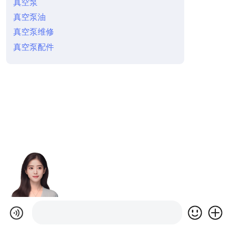
真空泵
真空泵油
真空泵维修
真空泵配件