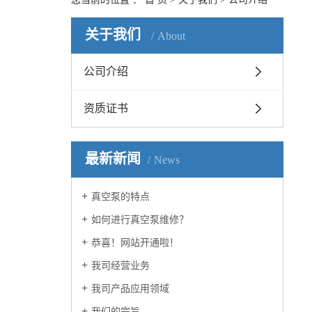
关于我们
About
公司介绍
资质证书
最新新闻
News
真空泵的特点
如何进行真空泵维修？
爱德华真空泵E2M80
恭喜！网站开通啦！
我司经营业务
我司产品应用领域
我们的宗旨