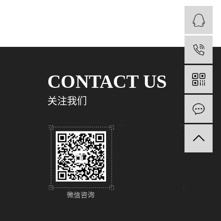
1
CONTACT US
关注我们