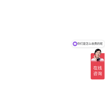
你们是怎么收费的呢