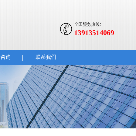
全国服务热线：
13913514069
线咨询
联系我们