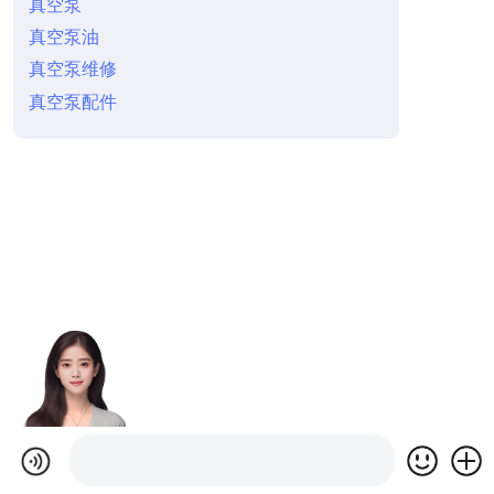
真空泵
真空泵油
真空泵维修
真空泵配件