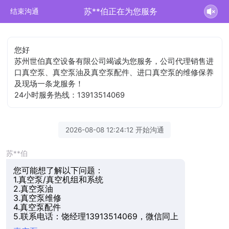
苏**伯正在为您服务
结束沟通
您好
苏州世伯真空设备有限公司竭诚为您服务，公司代理销售进
口真空泵、真空泵油及真空泵配件、进口真空泵的维修保养
及现场一条龙服务！
24小时服务热线：13913514069
2026-08-08 12:24:12 开始沟通
苏**伯
您可能想了解以下问题：
1.真空泵/真空机组和系统
2.真空泵油
3.真空泵维修
4.真空泵配件
5.联系电话：饶经理13913514069，微信同上